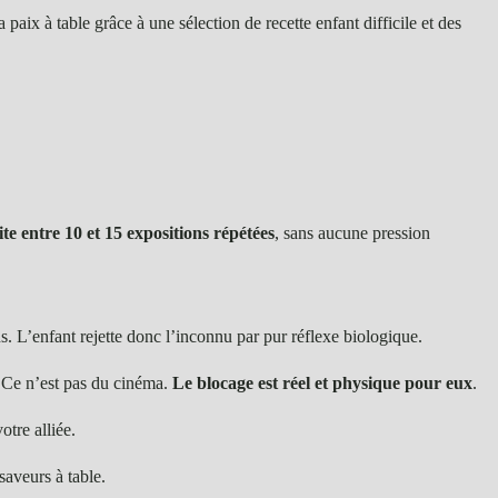
paix à table grâce à une sélection de recette enfant difficile et des
te entre 10 et 15 expositions répétées
, sans aucune pression
s. L’enfant rejette donc l’inconnu par pur réflexe biologique.
s. Ce n’est pas du cinéma.
Le blocage est réel et physique pour eux
.
otre alliée.
saveurs à table.