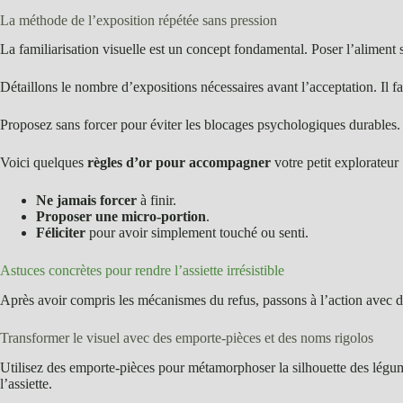
La méthode de l’exposition répétée sans pression
La familiarisation visuelle est un concept fondamental. Poser l’aliment s
Détaillons le nombre d’expositions nécessaires avant l’acceptation. Il fa
Proposez sans forcer pour éviter les blocages psychologiques durables. 
Voici quelques
règles d’or pour accompagner
votre petit explorateur 
Ne jamais forcer
à finir.
Proposer une micro-portion
.
Féliciter
pour avoir simplement touché ou senti.
Astuces concrètes pour rendre l’assiette irrésistible
Après avoir compris les mécanismes du refus, passons à l’action avec 
Transformer le visuel avec des emporte-pièces et des noms rigolos
Utilisez des emporte-pièces pour métamorphoser la silhouette des légu
l’assiette.