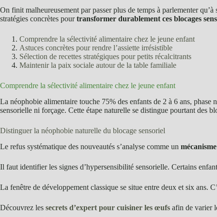
On finit malheureusement par passer plus de temps à parlementer qu’à savo
stratégies concrètes pour
transformer durablement ces blocages sensor
Comprendre la sélectivité alimentaire chez le jeune enfant
Astuces concrètes pour rendre l’assiette irrésistible
Sélection de recettes stratégiques pour petits récalcitrants
Maintenir la paix sociale autour de la table familiale
Comprendre la sélectivité alimentaire chez le jeune enfant
La néophobie alimentaire touche 75% des enfants de 2 à 6 ans, phase
sensorielle ni forçage. Cette étape naturelle se distingue pourtant des bl
Distinguer la néophobie naturelle du blocage sensoriel
Le refus systématique des nouveautés s’analyse comme un
mécanisme 
Il faut identifier les signes d’hypersensibilité sensorielle. Certains e
La fenêtre de développement classique se situe entre deux et six ans. C
Découvrez les
secrets d’expert pour cuisiner les œufs
afin de varier l