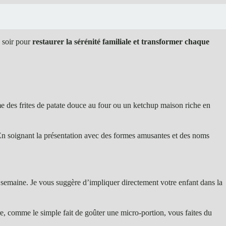
e soir pour
restaurer la sérénité familiale et transformer chaque
 des frites de patate douce au four ou un ketchup maison riche en
. En soignant la présentation avec des formes amusantes et des noms
 la semaine. Je vous suggère d’impliquer directement votre enfant dans la
re, comme le simple fait de goûter une micro-portion, vous faites du