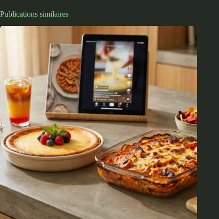
Publications similaires