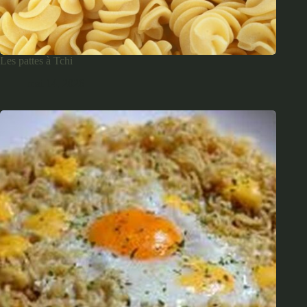
Les pattes à Tchi
mai 14, 2026