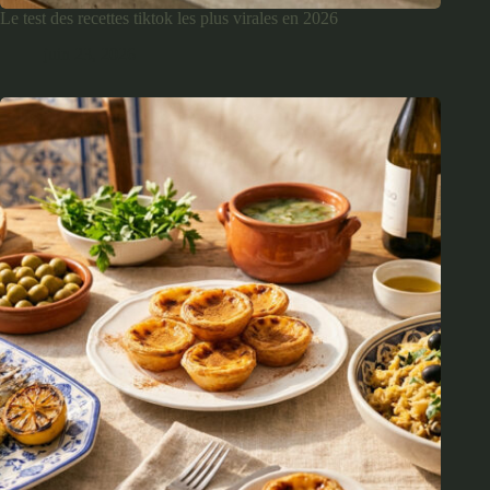
Le test des recettes tiktok les plus virales en 2026
juin 23, 2026