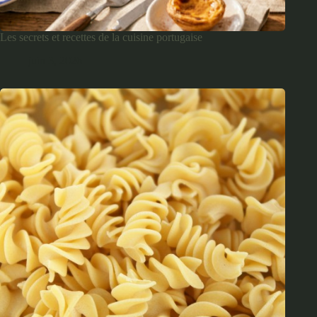
Les secrets et recettes de la cuisine portugaise
juin 3, 2026