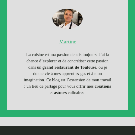
Martine
La cuisine est ma passion depuis toujours. J’ai la
chance d’explorer et de concrétiser cette passion
dans un
grand restaurant de Toulouse
, où je
donne vie à mes apprentissages et à mon
imagination. Ce blog est l’extension de mon travail
: un lieu de partage pour vous offrir mes
créations
et
astuces
culinaires.