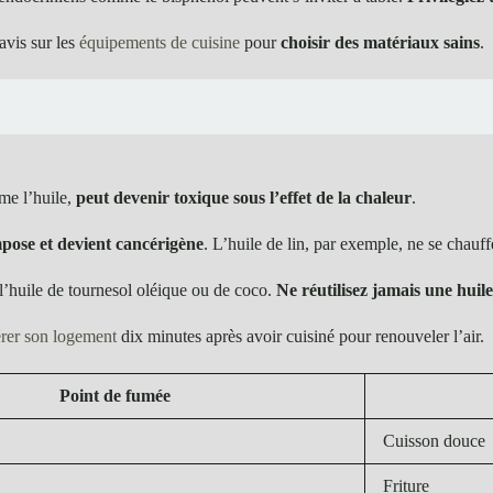
avis sur les
équipements de cuisine
pour
choisir des matériaux sains
.
me l’huile,
peut devenir toxique sous l’effet de la chaleur
.
pose et devient cancérigène
. L’huile de lin, par exemple, ne se chauff
 l’huile de tournesol oléique ou de coco.
Ne réutilisez jamais une huile
érer son logement
dix minutes après avoir cuisiné pour renouveler l’air.
Point de fumée
Cuisson douce
Friture