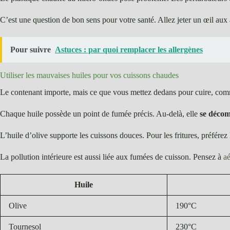
C’est une question de bon sens pour votre santé. Allez jeter un œil aux 
Pour suivre
Astuces : par quoi remplacer les allergènes
Utiliser les mauvaises huiles pour vos cuissons chaudes
Le contenant importe, mais ce que vous mettez dedans pour cuire, com
Chaque huile possède un point de fumée précis. Au-delà, elle
se décom
L’huile d’olive supporte les cuissons douces. Pour les fritures, préférez
La pollution intérieure est aussi liée aux fumées de cuisson. Pensez à
a
Huile
Olive
190°C
Tournesol
230°C