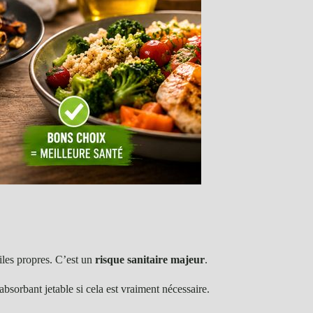
iles propres. C’est un
risque sanitaire majeur
.
absorbant jetable si cela est vraiment nécessaire.