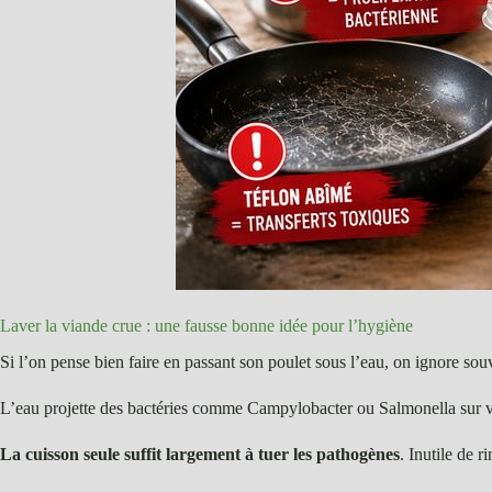
Laver la viande crue : une fausse bonne idée pour l’hygiène
Si l’on pense bien faire en passant son poulet sous l’eau, on ignore sou
L’eau projette des bactéries comme Campylobacter ou Salmonella sur vot
La cuisson seule suffit largement à tuer les pathogènes
. Inutile de 