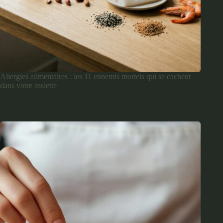
Allergies alimentaires : les 11 ennemis mortels qui se cachent
dans votre assiette
janvier 6, 2026