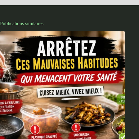
Publications similaires