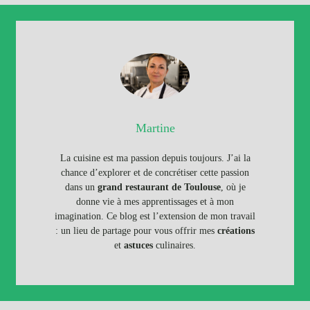
Martine
La cuisine est ma passion depuis toujours. J’ai la
chance d’explorer et de concrétiser cette passion
dans un
grand restaurant de Toulouse
, où je
donne vie à mes apprentissages et à mon
imagination. Ce blog est l’extension de mon travail
: un lieu de partage pour vous offrir mes
créations
et
astuces
culinaires.