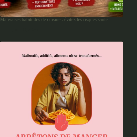
Mauvaises habitudes de cuisine : évitez les risques santé
juin 10, 2026