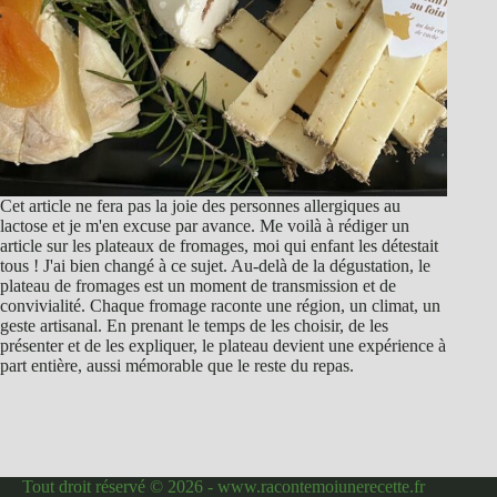
Cet article ne fera pas la joie des personnes allergiques au
lactose et je m'en excuse par avance. Me voilà à rédiger un
article sur les plateaux de fromages, moi qui enfant les détestait
tous ! J'ai bien changé à ce sujet. Au-delà de la dégustation, le
plateau de fromages est un moment de transmission et de
convivialité. Chaque fromage raconte une région, un climat, un
geste artisanal. En prenant le temps de les choisir, de les
présenter et de les expliquer, le plateau devient une expérience à
part entière, aussi mémorable que le reste du repas.
Tout droit réservé © 2026 - www.racontemoiunerecette.fr