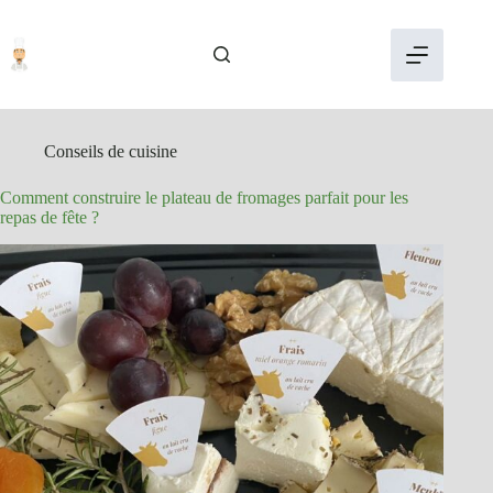
Passer
au
contenu
Conseils de cuisine
Comment construire le plateau de fromages parfait pour les
repas de fête ?