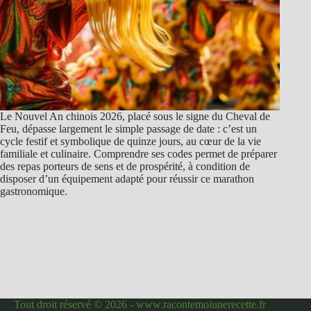
Le Nouvel An chinois 2026, placé sous le signe du Cheval de
Feu, dépasse largement le simple passage de date : c’est un
cycle festif et symbolique de quinze jours, au cœur de la vie
familiale et culinaire. Comprendre ses codes permet de préparer
des repas porteurs de sens et de prospérité, à condition de
disposer d’un équipement adapté pour réussir ce marathon
gastronomique.
Tout droit réservé © 2026 - www.racontemoiunerecette.fr