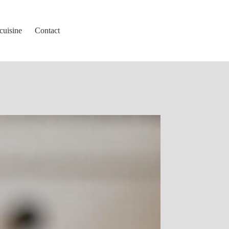
cuisine
Contact