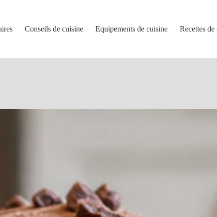
aires
Conseils de cuisine
Equipements de cuisine
Recettes de 