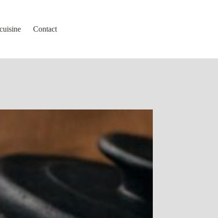
cuisine
Contact