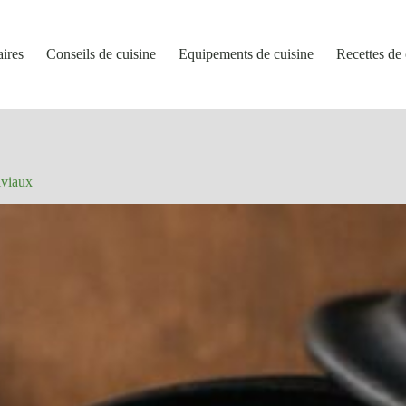
aires
Conseils de cuisine
Equipements de cuisine
Recettes de 
iviaux