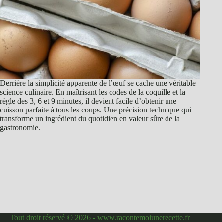
Derrière la simplicité apparente de l’œuf se cache une véritable
science culinaire. En maîtrisant les codes de la coquille et la
règle des 3, 6 et 9 minutes, il devient facile d’obtenir une
cuisson parfaite à tous les coups. Une précision technique qui
transforme un ingrédient du quotidien en valeur sûre de la
gastronomie.
Tout droit réservé © 2026 - www.racontemoiunerecette.fr