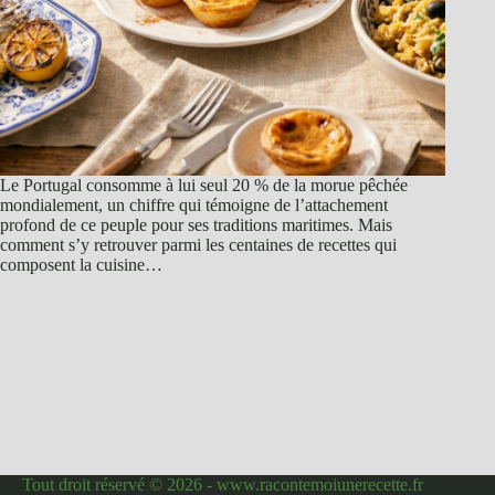
Le Portugal consomme à lui seul 20 % de la morue pêchée
mondialement, un chiffre qui témoigne de l’attachement
profond de ce peuple pour ses traditions maritimes. Mais
comment s’y retrouver parmi les centaines de recettes qui
composent la cuisine…
Tout droit réservé © 2026 - www.racontemoiunerecette.fr