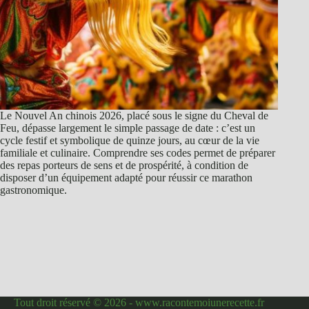
Le Nouvel An chinois 2026, placé sous le signe du Cheval de
Feu, dépasse largement le simple passage de date : c’est un
cycle festif et symbolique de quinze jours, au cœur de la vie
familiale et culinaire. Comprendre ses codes permet de préparer
des repas porteurs de sens et de prospérité, à condition de
disposer d’un équipement adapté pour réussir ce marathon
gastronomique.
Tout droit réservé © 2026 - www.racontemoiunerecette.fr