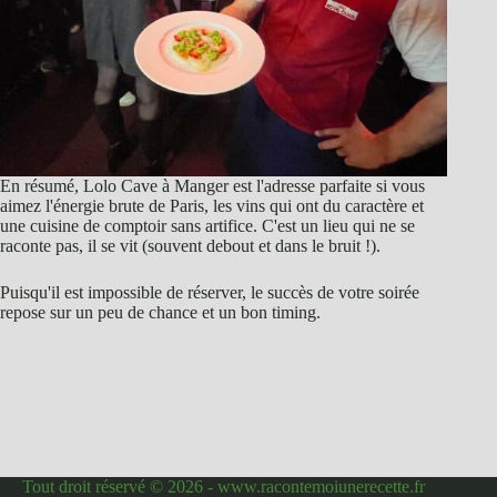
En résumé, Lolo Cave à Manger est l'adresse parfaite si vous
aimez l'énergie brute de Paris, les vins qui ont du caractère et
une cuisine de comptoir sans artifice. C'est un lieu qui ne se
raconte pas, il se vit (souvent debout et dans le bruit !).
Puisqu'il est impossible de réserver, le succès de votre soirée
repose sur un peu de chance et un bon timing.
Tout droit réservé © 2026 - www.racontemoiunerecette.fr