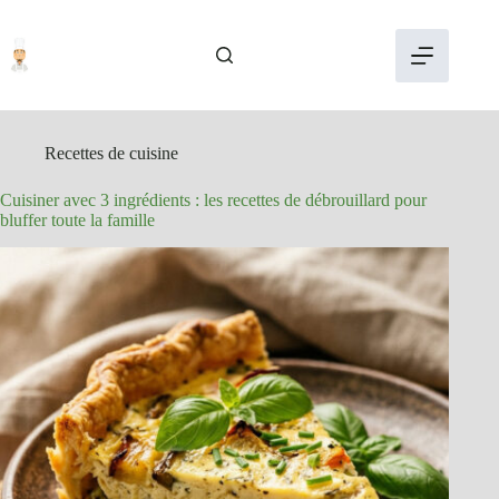
Passer
au
contenu
Recettes de cuisine
Cuisiner avec 3 ingrédients : les recettes de débrouillard pour
bluffer toute la famille