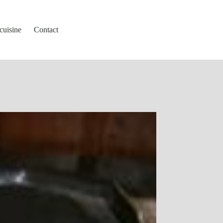
cuisine
Contact