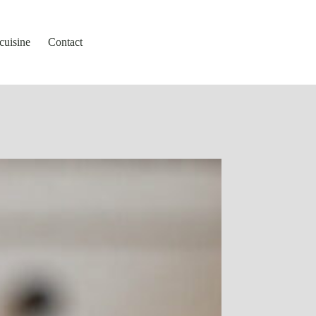
cuisine
Contact