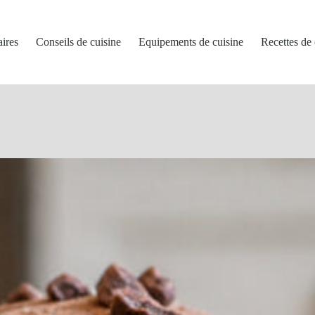
aires
Conseils de cuisine
Equipements de cuisine
Recettes de 