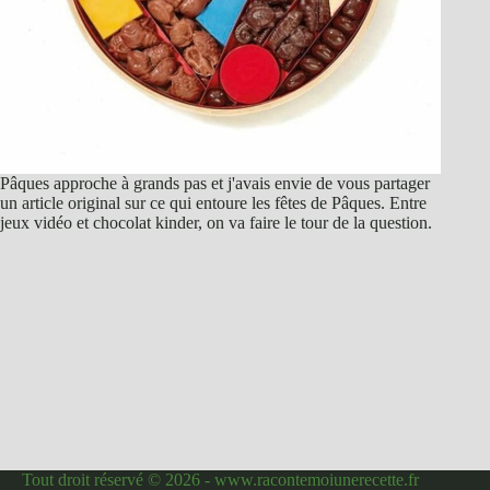
Pâques approche à grands pas et j'avais envie de vous partager
un article original sur ce qui entoure les fêtes de Pâques. Entre
jeux vidéo et chocolat kinder, on va faire le tour de la question.
Tout droit réservé © 2026 - www.racontemoiunerecette.fr