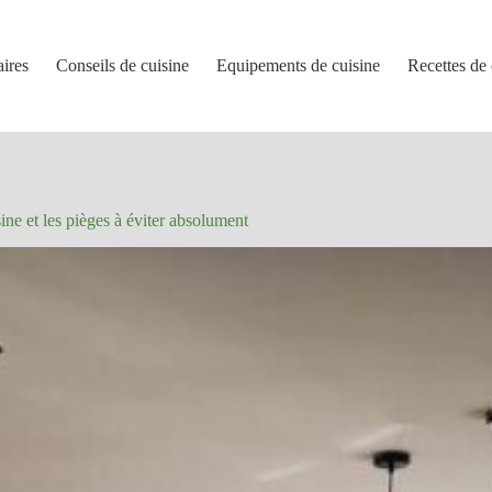
aires
Conseils de cuisine
Equipements de cuisine
Recettes de 
sine et les pièges à éviter absolument