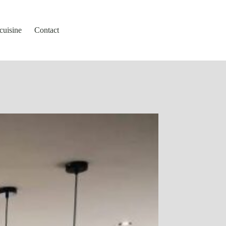
cuisine
Contact