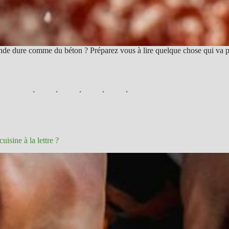
de dure comme du béton ? Préparez vous à lire quelque chose qui va peu
uisine à la lettre ?