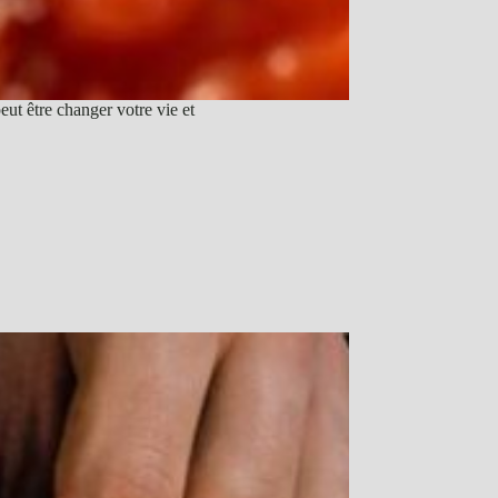
t être changer votre vie et