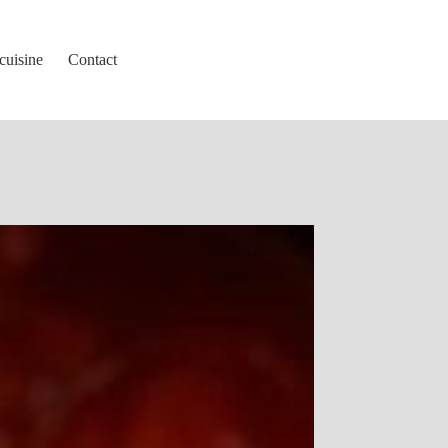
cuisine
Contact