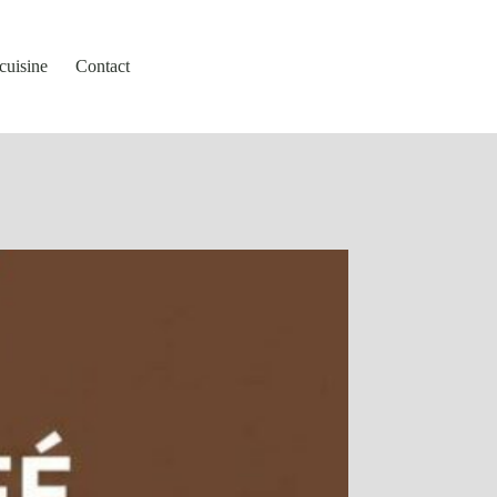
cuisine
Contact