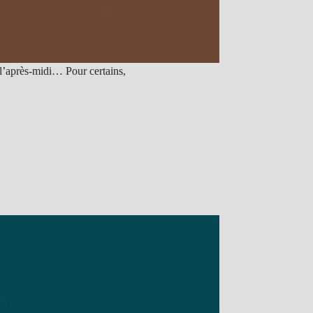
l’après-midi… Pour certains,