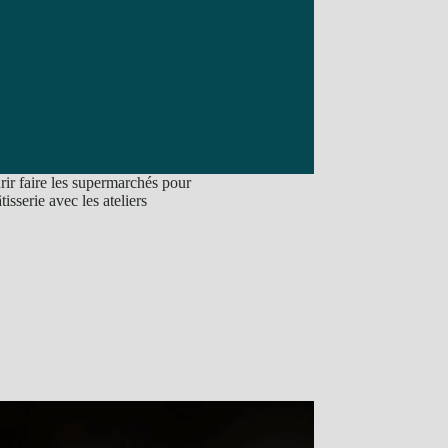
urir faire les supermarchés pour
sserie avec les ateliers