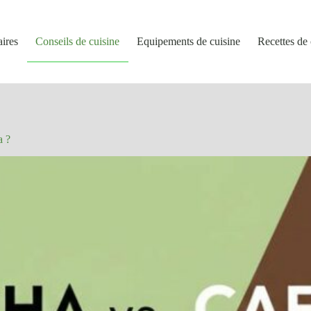
aires
Conseils de cuisine
Equipements de cuisine
Recettes de 
a ?