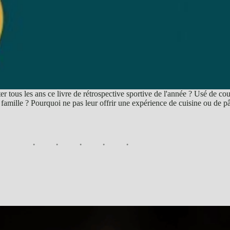
er tous les ans ce livre de rétrospective sportive de l'année ? Usé de co
ille ? Pourquoi ne pas leur offrir une expérience de cuisine ou de pâti