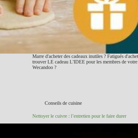
Marre d'acheter des cadeaux inutiles ? Fatigués d'achet
trouver LE cadeau L'IDEE pour les membres de votre fam
Wecandoo ?
Conseils de cuisine
Nettoyer le cuivre : l’entretien pour le faire durer