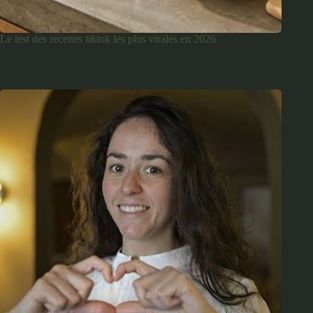
Le test des recettes tiktok les plus virales en 2026
juin 23, 2026