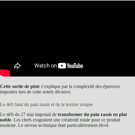
Cette sortie de piste
s’explique par la complexité des épreuves
imposées lors de cette soirée décisive.
Le défi fatal du pain rassis et de la texture unique
Le défi du 27 mai imposait de
transformer du pain rassis en plat
noble
. Les chefs exigeaient une créativité totale pour ce produit
modeste. Le niveau technique était particulièrement élevé.