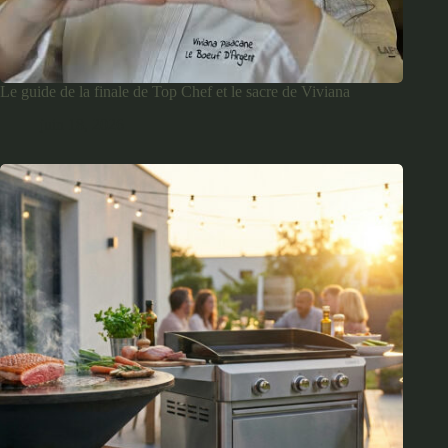
Le guide de la finale de Top Chef et le sacre de Viviana
juin 18, 2026