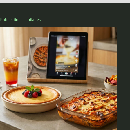
Publications similaires