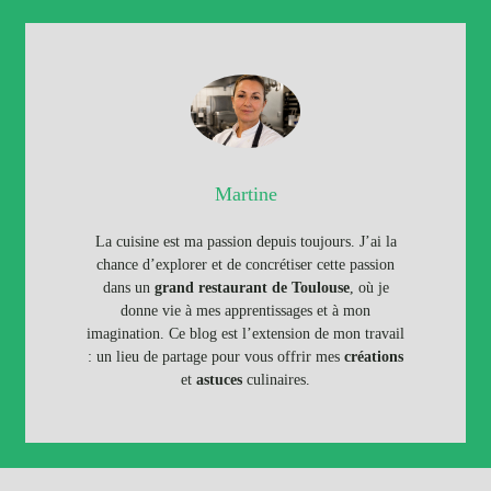
Martine
La cuisine est ma passion depuis toujours. J’ai la
chance d’explorer et de concrétiser cette passion
dans un
grand restaurant de Toulouse
, où je
donne vie à mes apprentissages et à mon
imagination. Ce blog est l’extension de mon travail
: un lieu de partage pour vous offrir mes
créations
et
astuces
culinaires.