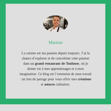
Martine
La cuisine est ma passion depuis toujours. J’ai la
chance d’explorer et de concrétiser cette passion
dans un
grand restaurant de Toulouse
, où je
donne vie à mes apprentissages et à mon
imagination. Ce blog est l’extension de mon travail
: un lieu de partage pour vous offrir mes
créations
et
astuces
culinaires.