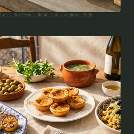
Le test des recettes tiktok les plus virales en 2026
juin 23, 2026