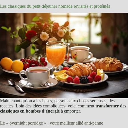
Les classiques du petit-déjeuner nomade revisités et protéinés
Maintenant qu’on a les bases, passons aux choses sérieuses : les
recettes. Loin des idées compliquées, voici comment
transformer des
classiques en bombes d’énergie
à emporter.
Le « overnight porridge » : votre meilleur allié anti-panne