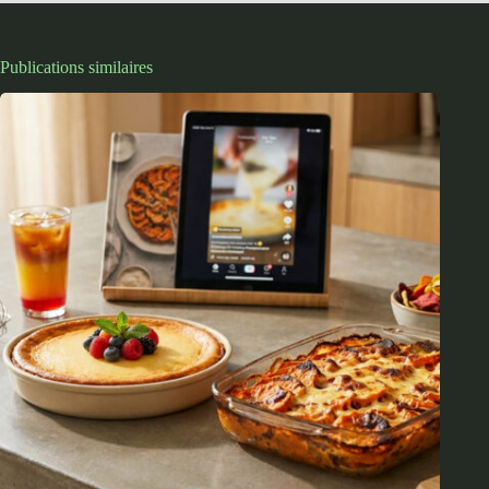
Publications similaires