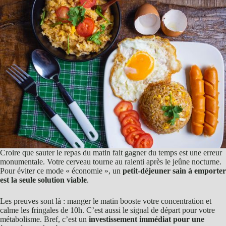
Croire que sauter le repas du matin fait gagner du temps est une erreur
monumentale. Votre cerveau tourne au ralenti après le jeûne nocturne.
Pour éviter ce mode « économie », un
petit-déjeuner sain à emporter
est la seule solution viable
.
Les preuves sont là : manger le matin booste votre concentration et
calme les fringales de 10h. C’est aussi le signal de départ pour votre
métabolisme. Bref, c’est un
investissement immédiat pour une