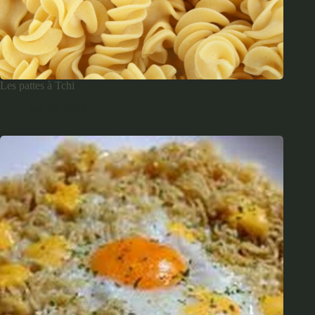
Les pattes à Tchi
mai 14, 2026