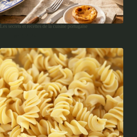
Les secrets et recettes de la cuisine portugaise
juin 3, 2026